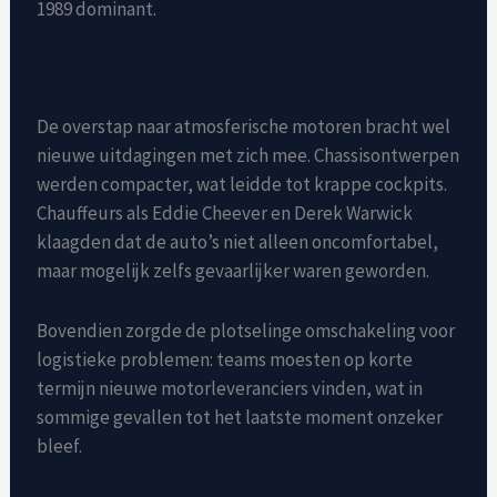
1989 dominant.
De overstap naar atmosferische motoren bracht wel
nieuwe uitdagingen met zich mee. Chassisontwerpen
werden compacter, wat leidde tot krappe cockpits.
Chauffeurs als Eddie Cheever en Derek Warwick
klaagden dat de auto’s niet alleen oncomfortabel,
maar mogelijk zelfs gevaarlijker waren geworden.
Bovendien zorgde de plotselinge omschakeling voor
logistieke problemen: teams moesten op korte
termijn nieuwe motorleveranciers vinden, wat in
sommige gevallen tot het laatste moment onzeker
bleef.