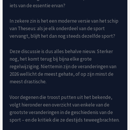
iets van de essentie ervan?
In zekere zin is het een moderne versie van het schip
van Theseus: als je elk onderdeel van de sport
vervangt, blijft het dan nog steeds dezelfde sport?
Deze discussie is dus alles behalve nieuw. Sterker
nog, het komt terug bij bijna elke grote
regelwijziging. Niettemin zijn de veranderingen van
2026 wellicht de meest gehate, of op zijn minst de
meest drastische.
Voor degenen die troost putten uit het bekende,
volgt hieronder een overzicht van enkele van de
grootste veranderingen in de geschiedenis van de
sport – en de kritiek die ze destijds teweegbrachten.