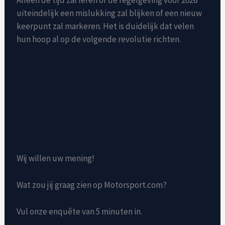
uiteindelijk een mislukking zal blijken of een nieuw
keerpunt zal markeren. Het is duidelijk dat velen
hun hoop al op de volgende revolutie richten.
Wij willen uw mening!
Wat zou jij graag zien op Motorsport.com?
Vul onze enquête van 5 minuten in.