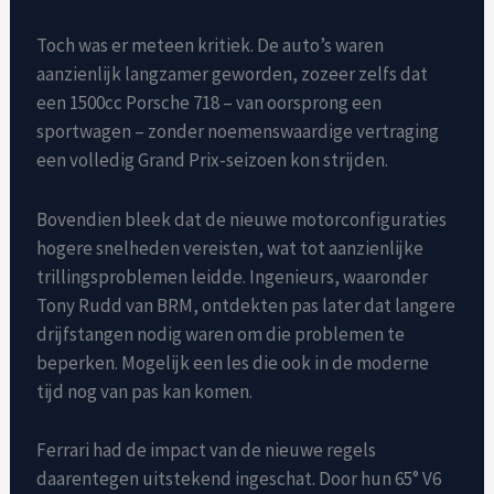
Toch was er meteen kritiek. De auto’s waren
aanzienlijk langzamer geworden, zozeer zelfs dat
een 1500cc Porsche 718 – van oorsprong een
sportwagen – zonder noemenswaardige vertraging
een volledig Grand Prix-seizoen kon strijden.
Bovendien bleek dat de nieuwe motorconfiguraties
hogere snelheden vereisten, wat tot aanzienlijke
trillingsproblemen leidde. Ingenieurs, waaronder
Tony Rudd van BRM, ontdekten pas later dat langere
drijfstangen nodig waren om die problemen te
beperken. Mogelijk een les die ook in de moderne
tijd nog van pas kan komen.
Ferrari had de impact van de nieuwe regels
daarentegen uitstekend ingeschat. Door hun 65° V6