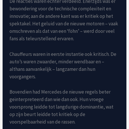
De reacties waren echter verdeeld. Enerzijds was er
bewondering voor de technische complexiteit en
innovatie; aan de andere kant was er kritiek op het
spektakel. Het geluid van de nieuwe motoren – vaak
omschreven als dat van een ‘föhn’ – werd door veel
fans als teleurstellend ervaren.
Chauffeurs waren in eerste instantie ook kritisch. De
auto’s waren zwaarder, minder wendbaar en –
althans aanvankelijk – langzamer dan hun
voorgangers.
Bovendien had Mercedes de nieuwe regels beter
geïnterpreteerd dan wie dan ook. Hun vroege
voorsprong leidde tot langdurige dominantie, wat
op zijn beurt leidde tot kritiek op de
voorspelbaarheid van de rassen.