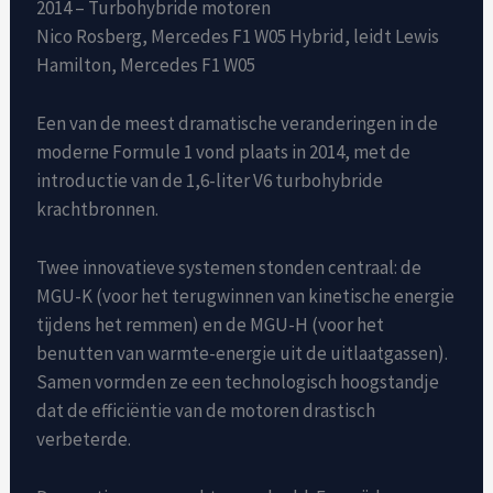
2014 – Turbohybride motoren
Nico Rosberg, Mercedes F1 W05 Hybrid, leidt Lewis
Hamilton, Mercedes F1 W05
Een van de meest dramatische veranderingen in de
moderne Formule 1 vond plaats in 2014, met de
introductie van de 1,6-liter V6 turbohybride
krachtbronnen.
Twee innovatieve systemen stonden centraal: de
MGU-K (voor het terugwinnen van kinetische energie
tijdens het remmen) en de MGU-H (voor het
benutten van warmte-energie uit de uitlaatgassen).
Samen vormden ze een technologisch hoogstandje
dat de efficiëntie van de motoren drastisch
verbeterde.