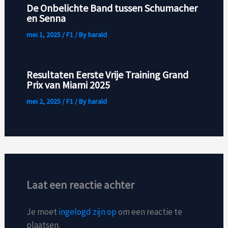
De Onbelichte Band tussen Schumacher
en Senna
mei 1, 2025
/
F1
/ By
harald
Resultaten Eerste Vrije Training Grand
Prix van Miami 2025
mei 2, 2025
/
F1
/ By
harald
Laat een reactie achter
Je moet
ingelogd zijn op
om een reactie te
plaatsen.