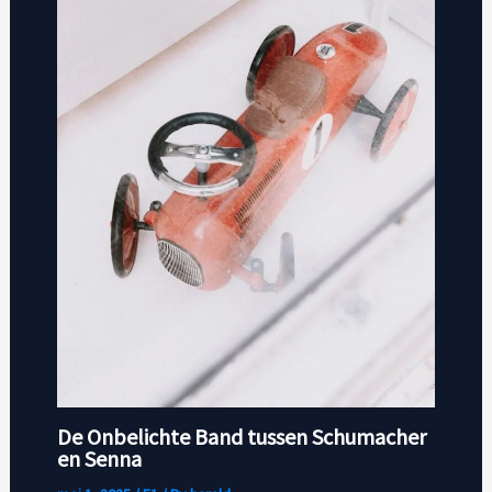
De Onbelichte Band tussen Schumacher
en Senna