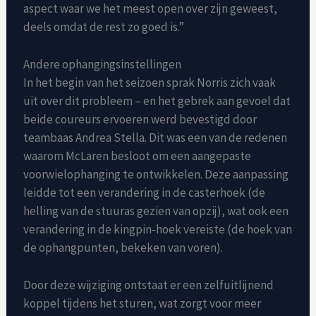
aspect waar we het meest open over zijn geweest,
deels omdat de rest zo goed is.”
Andere ophangingsinstellingen
In het begin van het seizoen sprak Norris zich vaak
uit over dit probleem – en het gebrek aan gevoel dat
beide coureurs ervoeren werd bevestigd door
teambaas Andrea Stella. Dit was een van de redenen
waarom McLaren besloot om een aangepaste
voorwielophanging te ontwikkelen. Deze aanpassing
leidde tot een verandering in de casterhoek (de
helling van de stuuras gezien van opzij), wat ook een
verandering in de kingpin-hoek vereiste (de hoek van
de ophangpunten, bekeken van voren).
Door deze wijziging ontstaat er een zelfuitlijnend
koppel tijdens het sturen, wat zorgt voor meer