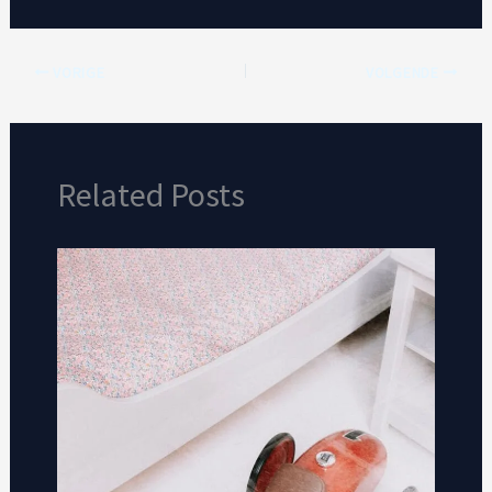
VORIGE
VOLGENDE
Related Posts