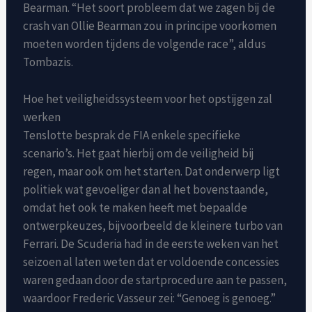
Bearman. “Het soort probleem dat we zagen bij de
crash van Ollie Bearman zou in principe voorkomen
moeten worden tijdens de volgende race”, aldus
Tombazis.
Hoe het veiligheidssysteem voor het opstijgen zal
werken
Tenslotte besprak de FIA ​​enkele specifieke
scenario’s. Het gaat hierbij om de veiligheid bij
regen, maar ook om het starten. Dat onderwerp ligt
politiek wat gevoeliger dan al het bovenstaande,
omdat het ook te maken heeft met bepaalde
ontwerpkeuzes, bijvoorbeeld de kleinere turbo van
Ferrari. De Scuderia had in de eerste weken van het
seizoen al laten weten dat er voldoende concessies
waren gedaan door de startprocedure aan te passen,
waardoor Frederic Vasseur zei: “Genoeg is genoeg.”