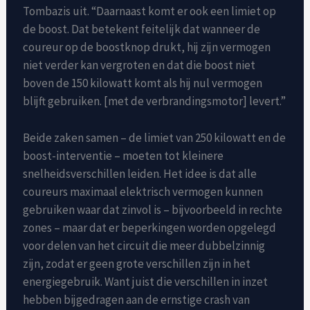
Tombazis uit. “Daarnaast komt er ook een limiet op
de boost. Dat betekent feitelijk dat wanneer de
coureur op de boostknop drukt, hij zijn vermogen
niet verder kan vergroten en dat die boost niet
boven de 150 kilowatt komt als hij nul vermogen
blijft gebruiken. [met de verbrandingsmotor] levert.”
Beide zaken samen – de limiet van 250 kilowatt en de
boost-interventie – moeten tot kleinere
snelheidsverschillen leiden. Het idee is dat alle
coureurs maximaal elektrisch vermogen kunnen
gebruiken waar dat zinvol is – bijvoorbeeld in rechte
zones – maar dat er beperkingen worden opgelegd
voor delen van het circuit die meer dubbelzinnig
zijn, zodat er geen grote verschillen zijn in het
energiegebruik. Want juist die verschillen in inzet
hebben bijgedragen aan de ernstige crash van