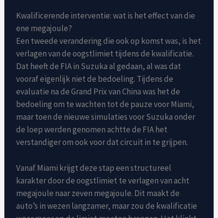
Kwalificerende interventie: wat is het effect van die
ene megajoule?
Een tweede verandering die ook op komst was, is het
verlagen van de oogstlimiet tijdens de kwalificatie.
Dat heeft de FIA ​​in Suzuka al gedaan, al was dat
vooraf eigenlijk niet de bedoeling. Tijdens de
evaluatie na de Grand Prix van China was het de
bedoeling om te wachten tot de pauze voor Miami,
maar toen de nieuwe simulaties voor Suzuka onder
de loep werden genomen achtte de FIA ​​het
verstandiger om ook voor dat circuit in te grijpen.
Vanaf Miami krijgt deze stap een structureel
karakter door de oogstlimiet te verlagen van acht
megajoule naar zeven megajoule. Dit maakt de
auto’s in wezen langzamer, maar zou de kwalificatie