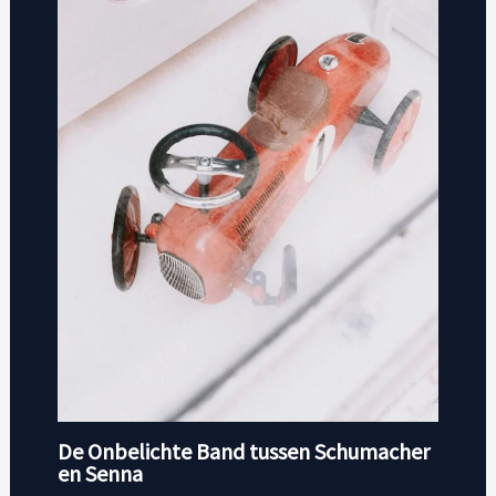
De Onbelichte Band tussen Schumacher
en Senna