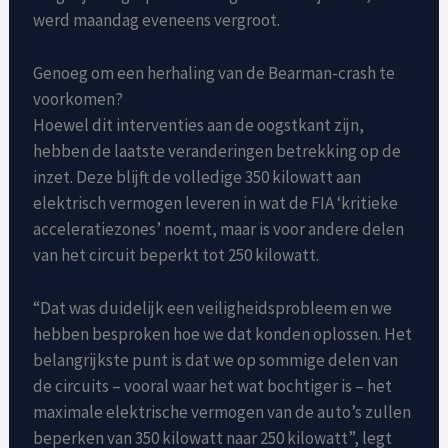
werd maandag eveneens vergroot.
Genoeg om een ​​herhaling van de Bearman-crash te
voorkomen?
Hoewel dit interventies aan de oogstkant zijn,
hebben de laatste veranderingen betrekking op de
inzet. Deze blijft de volledige 350 kilowatt aan
elektrisch vermogen leveren in wat de FIA ​​‘kritieke
acceleratiezones’ noemt, maar is voor andere delen
van het circuit beperkt tot 250 kilowatt.
“Dat was duidelijk een veiligheidsprobleem en we
hebben besproken hoe we dat konden oplossen. Het
belangrijkste punt is dat we op sommige delen van
de circuits – vooral waar het wat bochtiger is – het
maximale elektrische vermogen van de auto’s zullen
beperken van 350 kilowatt naar 250 kilowatt”, legt