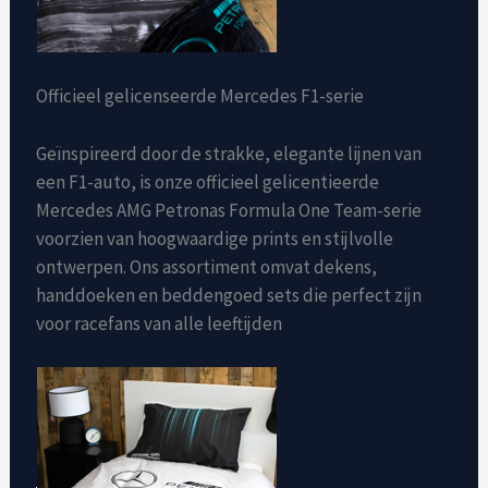
Officieel gelicenseerde Mercedes F1-serie
Geïnspireerd door de strakke, elegante lijnen van
een F1-auto, is onze officieel gelicentieerde
Mercedes AMG Petronas Formula One Team-serie
voorzien van hoogwaardige prints en stijlvolle
ontwerpen. Ons assortiment omvat dekens,
handdoeken en beddengoed sets die perfect zijn
voor racefans van alle leeftijden