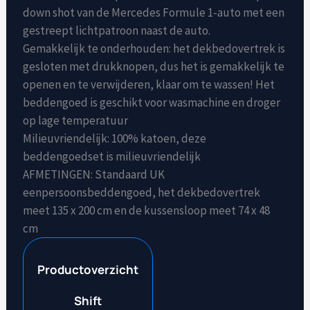
down shot van de Mercedes Formule 1-auto met een
gestreept lichtpatroon naast de auto.
Gemakkelijk te onderhouden: het dekbedovertrek is
gesloten met drukknopen, dus het is gemakkelijk te
openen en te verwijderen, klaar om te wassen! Het
beddengoed is geschikt voor wasmachine en droger
op lage temperatuur
Milieuvriendelijk: 100% katoen, deze
beddengoedset is milieuvriendelijk
AFMETINGEN: Standaard UK
eenpersoonsbeddengoed, het dekbedovertrek
meet 135 x 200 cm en de kussensloop meet 74 x 48
cm
Productoverzicht
Shift