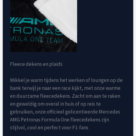
Fleece dekens en plaids
Wikkel je warm tijdens het werken of loungen op de
bank terwijl je naar een race kijkt, met onze warme
en duurzame fleecedekens. Zacht om aan te raken
en geweldig om overal in huis of op reis te
gebruiken, onze officieel gelicentieerde Mercedes
AMG Petronas Formula One fleecedekens zijn
stijlvol, cool en perfect voor F1-fans