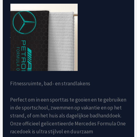
Fitnessruimte, bad- en strandlakens
Perfect om in een sporttas te gooien en te gebruiken
in de sportschool, zwemmen op vakantie en op het
strand, of om het huis als dagelijkse badhanddoek.
Onze officieel gelicentieerde Mercedes Formula One
racedoek is ultra stijlvol en duurzaam