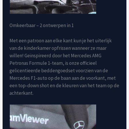
Omkeerbaar – 2 ontwerpen in 1
Met een patroon aan elke kant kun je het uiterlijk
van de kinderkamer opfrissen wanneer ze maar
willen! Geïnspireerd door het Mercedes AMG
Petronas Formule 1-team, is onze officieel
gelicentieerde beddengoedset voorzien van de
Mercedes F1-auto op de baan aan de voorkant, met
een top-down shot en de kleuren van het team op de
achterkant.