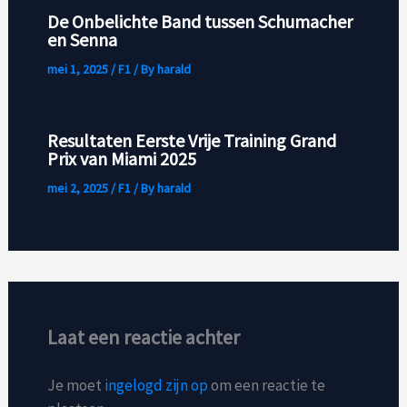
De Onbelichte Band tussen Schumacher
en Senna
mei 1, 2025
/
F1
/ By
harald
Resultaten Eerste Vrije Training Grand
Prix van Miami 2025
mei 2, 2025
/
F1
/ By
harald
Laat een reactie achter
Je moet
ingelogd zijn op
om een reactie te