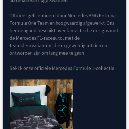
Materiaal van hoge kwaliteit
Officieel gelicentieerd door Mercedes AMG Petronas
Formula One Team en hoogwaardig afgewerkt. Ons
beddengoed beschikt over fantastische designs met
de Mercedes F1-raceauto, met de
teamkleurvarianten, die er geweldig uitzien en
ontworpen zijn om lang mee te gaan
Bekijk onze officiële Mercedes Formule 1-collectie