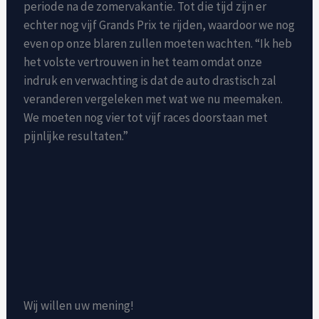
periode na de zomervakantie. Tot die tijd zijn er
echter nog vijf Grands Prix te rijden, waardoor we nog
even op onze blaren zullen moeten wachten. “Ik heb
het volste vertrouwen in het team omdat onze
indruk en verwachting is dat de auto drastisch zal
veranderen vergeleken met wat we nu meemaken.
We moeten nog vier tot vijf races doorstaan ​​met
pijnlijke resultaten.”
Wij willen uw mening!