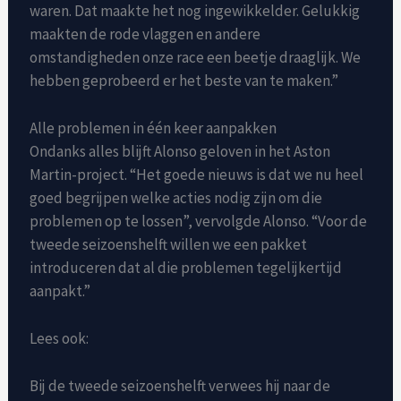
waren. Dat maakte het nog ingewikkelder. Gelukkig
maakten de rode vlaggen en andere
omstandigheden onze race een beetje draaglijk. We
hebben geprobeerd er het beste van te maken.”
Alle problemen in één keer aanpakken
Ondanks alles blijft Alonso geloven in het Aston
Martin-project. “Het goede nieuws is dat we nu heel
goed begrijpen welke acties nodig zijn om die
problemen op te lossen”, vervolgde Alonso. “Voor de
tweede seizoenshelft willen we een pakket
introduceren dat al die problemen tegelijkertijd
aanpakt.”
Lees ook:
Bij de tweede seizoenshelft verwees hij naar de