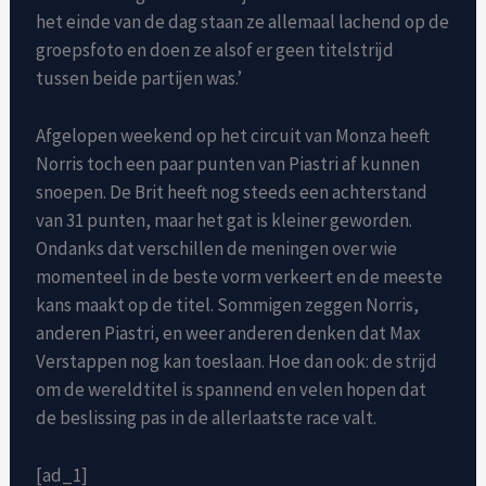
het einde van de dag staan ze allemaal lachend op de
groepsfoto en doen ze alsof er geen titelstrijd
tussen beide partijen was.’
Afgelopen weekend op het circuit van Monza heeft
Norris toch een paar punten van Piastri af kunnen
snoepen. De Brit heeft nog steeds een achterstand
van 31 punten, maar het gat is kleiner geworden.
Ondanks dat verschillen de meningen over wie
momenteel in de beste vorm verkeert en de meeste
kans maakt op de titel. Sommigen zeggen Norris,
anderen Piastri, en weer anderen denken dat Max
Verstappen nog kan toeslaan. Hoe dan ook: de strijd
om de wereldtitel is spannend en velen hopen dat
de beslissing pas in de allerlaatste race valt.
[ad_1]