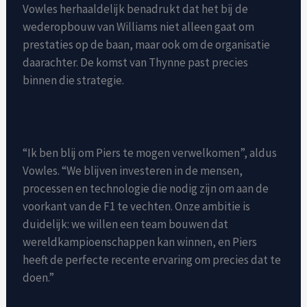
Vowles herhaaldelijk benadrukt dat het bij de
wederopbouw van Williams niet alleen gaat om
prestaties op de baan, maar ook om de organisatie
daarachter. De komst van Thynne past precies
binnen die strategie.
“Ik ben blij om Piers te mogen verwelkomen”, aldus
Vowles. “We blijven investeren in de mensen,
processen en technologie die nodig zijn om aan de
voorkant van de F1 te vechten. Onze ambitie is
duidelijk: we willen een team bouwen dat
wereldkampioenschappen kan winnen, en Piers
heeft de perfecte recente ervaring om precies dat te
doen.”