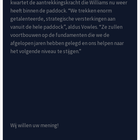
kwartet de aantrekkingskracht die Williams nu weer
heeft binnen de paddock. “We trekken enorm
getalenteerde, strategische versterkingen aan
vanuit de hele paddock”, aldus Vowles. “Ze zullen
voortbouwen op de fundamenten die we de
afgelopen jaren hebben gelegd en ons helpen naar
het volgende niveau te stijgen.”
Wij willen uw mening!