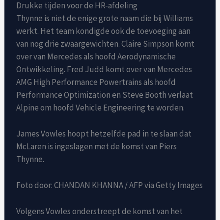
Drukke tijden voor de HR-afdeling
Thynne is niet de enige grote naam die bij Williams
werkt. Het team kondigde ook de toevoeging aan
van nog drie zwaargewichten. Claire Simpson komt
over van Mercedes als hoofd Aerodynamische
Ontwikkeling. Fred Judd komt over van Mercedes
AMG High Performance Powertrains als hoofd
Performance Optimization en Steve Booth verlaat
Alpine om hoofd Vehicle Engineering te worden.
James Vowles hoopt hetzelfde pad in te slaan dat
McLaren is ingeslagen met de komst van Piers
Thynne.
Foto door: CHANDAN KHANNA / AFP via Getty Images
Volgens Vowles onderstreept de komst van het