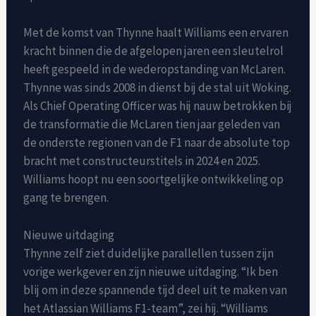
Met de komst van Thynne haalt Williams een ervaren
kracht binnen die de afgelopen jaren een sleutelrol
heeft gespeeld in de wederopstanding van McLaren.
Thynne was sinds 2008 in dienst bij de stal uit Woking.
Als Chief Operating Officer was hij nauw betrokken bij
de transformatie die McLaren tien jaar geleden van
de onderste regionen van de F1 naar de absolute top
bracht met constructeurstitels in 2024 en 2025.
Williams hoopt nu een soortgelijke ontwikkeling op
gang te brengen.
Nieuwe uitdaging
Thynne zelf ziet duidelijke parallellen tussen zijn
vorige werkgever en zijn nieuwe uitdaging. “Ik ben
blij om in deze spannende tijd deel uit te maken van
het Atlassian Williams F1-team”, zei hij. “Williams