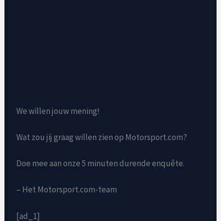
We willen jouw mening!
Wat zou jij graag willen zien op Motorsport.com?
Doe mee aan onze 5 minuten durende enquête.
– Het Motorsport.com-team
[ad_1]