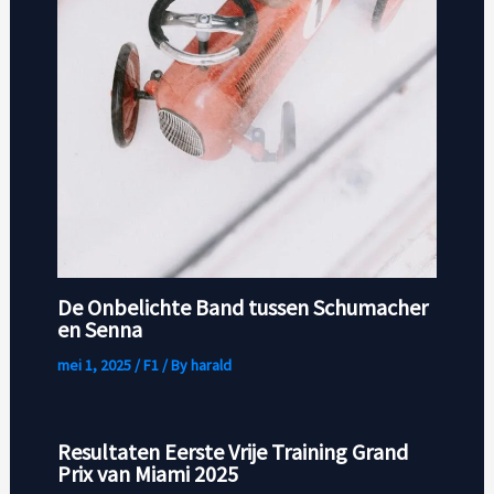
De Onbelichte Band tussen Schumacher
en Senna
mei 1, 2025
/
F1
/ By
harald
Resultaten Eerste Vrije Training Grand
Prix van Miami 2025