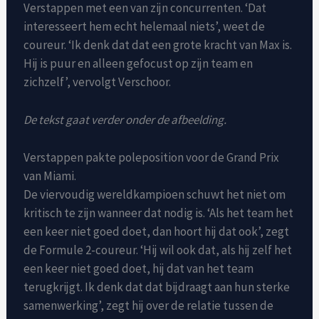
Verstappen met een van zijn concurrenten. ‘Dat
interesseert hem echt helemaal niets’, weet de
coureur. ‘Ik denk dat dat een grote kracht van Max is.
Hij is puur en alleen gefocust op zijn team en
zichzelf’, vervolgt Verschoor.
De tekst gaat verder onder de afbeelding.
Verstappen pakte poleposition voor de Grand Prix
van Miami.
De viervoudig wereldkampioen schuwt het niet om
kritisch te zijn wanneer dat nodig is. ‘Als het team het
een keer niet goed doet, dan hoort hij dat ook’, zegt
de Formule 2-coureur. ‘Hij wil ook dat, als hij zelf het
een keer niet goed doet, hij dat van het team
terugkrijgt. Ik denk dat dat bijdraagt aan hun sterke
samenwerking’, zegt hij over de relatie tussen de