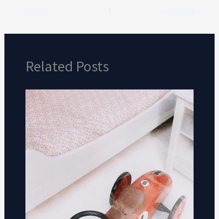
VORIGE
VOLGENDE
Related Posts