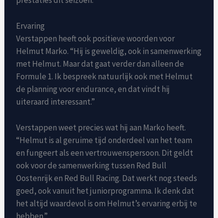
Ervaring
Verstappen heeft ook positieve woorden voor
Helmut Marko. “Hij is geweldig, ook in samenwerking
met Helmut. Maar dat gaat verder dan alleen de
Formule 1. Ik bespreek natuurlijk ook met Helmut
de planning voor endurance, en dat vindt hij
uiteraard interessant.”
Verstappen weet precies wat hij aan Marko heeft.
“Helmut is al geruime tijd onderdeel van het team
en fungeert als een vertrouwenspersoon. Dit geldt
ook voor de samenwerking tussen Red Bull
Oostenrijk en Red Bull Racing. Dat werkt nog steeds
goed, ook vanuit het juniorprogramma. Ik denk dat
het altijd waardevol is om Helmut’s ervaring erbij te
hebben.”