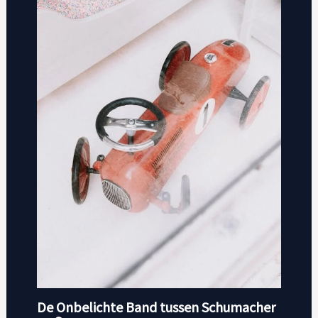
De Onbelichte Band tussen Schumacher