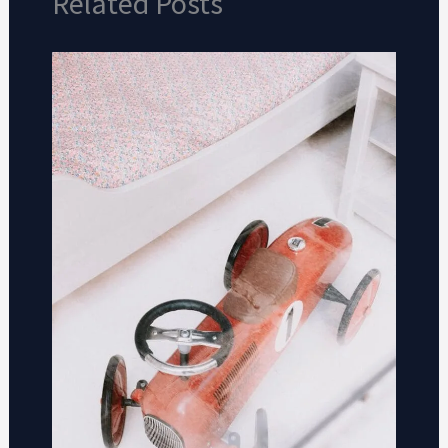
Related Posts