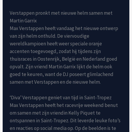
Verstappen pronkt met nieuwe helm samen met
Martin Garrix
Max Verstappen heeft vandaag het nieuwe ontwerp
van zijn helm onthuld. De viervoudige
wereldkampioen heeft weer speciale oranje
accenten toegevoegd, zodat hij tijdens zijn
thuisraces in Oostenrijk, België en Nederland goed
opvalt. Zijn vriend Martin Garrix lijkt de helm ook
goed te keuren, want de DJ poseert glimlachend
samen met Verstappen en de nieuwe helm.
‘Diva’ Verstappen geniet van tijd in Saint-Tropez
Max Verstappen heeft het racevrije weekend benut
om samen met zijn vriendin Kelly Piquet te
ontspannen in Saint-Tropez. Dit leverde leuke foto’s
en reacties op social media op. Op de beelden is te