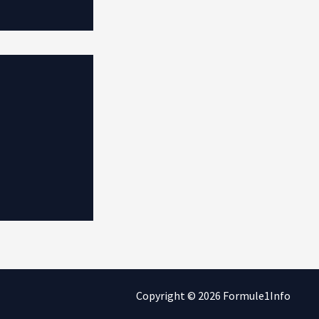
Copyright © 2026 Formule1Info