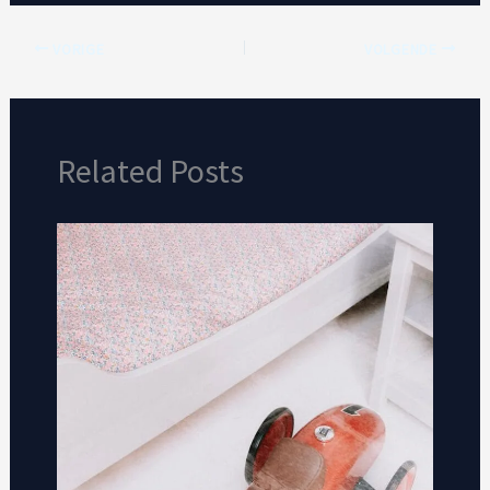
VORIGE
VOLGENDE
Related Posts