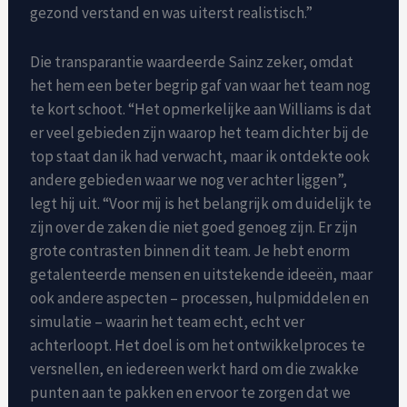
gezond verstand en was uiterst realistisch.”
Die transparantie waardeerde Sainz zeker, omdat
het hem een beter begrip gaf van waar het team nog
te kort schoot. “Het opmerkelijke aan Williams is dat
er veel gebieden zijn waarop het team dichter bij de
top staat dan ik had verwacht, maar ik ontdekte ook
andere gebieden waar we nog ver achter liggen”,
legt hij uit. “Voor mij is het belangrijk om duidelijk te
zijn over de zaken die niet goed genoeg zijn. Er zijn
grote contrasten binnen dit team. Je hebt enorm
getalenteerde mensen en uitstekende ideeën, maar
ook andere aspecten – processen, hulpmiddelen en
simulatie – waarin het team echt, echt ver
achterloopt. Het doel is om het ontwikkelproces te
versnellen, en iedereen werkt hard om die zwakke
punten aan te pakken en ervoor te zorgen dat we