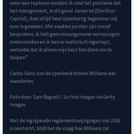
weer een topteam worden. Ik vind het positieve dat
het management, in dit geval James en [Dorilton
Capital], daar altijd heel openhartig tegenover mij
over is geweest. Alle zwakke punten zijn vooraf
besproken, ik heb geen onaangename verrassingen
ondervonden en ik ben er realistisch ingestapt,
wetende dat ik alleen mijn best kan doen om te
helpen.”
Carlos Sainz kan de openheid binnen Williams wel
waarderen.
Foto door: Sam Bagnall / Sutton Images via Getty
Images
Met de ingrijpende reglementswijzigingen van 2026
in aantocht, blijft het de vraag hoe Williams zal