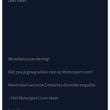
Lees meer:
We willen jouw mening!
Wat zou jij graag willen zien op Motorsport.com?
Neem deel aan onze 5 minuten durende enquête.
– Het Motorsport.com-team