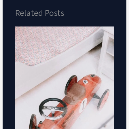
Related Posts