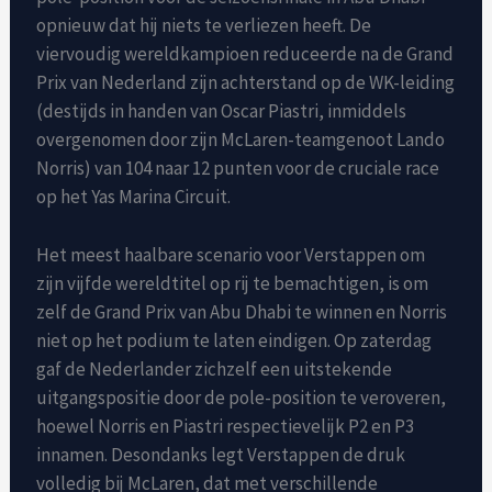
opnieuw dat hij niets te verliezen heeft. De
viervoudig wereldkampioen reduceerde na de Grand
Prix van Nederland zijn achterstand op de WK-leiding
(destijds in handen van Oscar Piastri, inmiddels
overgenomen door zijn McLaren-teamgenoot Lando
Norris) van 104 naar 12 punten voor de cruciale race
op het Yas Marina Circuit.
Het meest haalbare scenario voor Verstappen om
zijn vijfde wereldtitel op rij te bemachtigen, is om
zelf de Grand Prix van Abu Dhabi te winnen en Norris
niet op het podium te laten eindigen. Op zaterdag
gaf de Nederlander zichzelf een uitstekende
uitgangspositie door de pole-position te veroveren,
hoewel Norris en Piastri respectievelijk P2 en P3
innamen. Desondanks legt Verstappen de druk
volledig bij McLaren, dat met verschillende