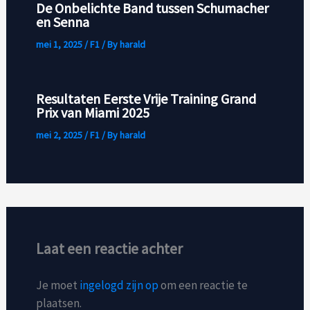
De Onbelichte Band tussen Schumacher
en Senna
mei 1, 2025
/
F1
/ By
harald
Resultaten Eerste Vrije Training Grand
Prix van Miami 2025
mei 2, 2025
/
F1
/ By
harald
Laat een reactie achter
Je moet
ingelogd zijn op
om een reactie te
plaatsen.