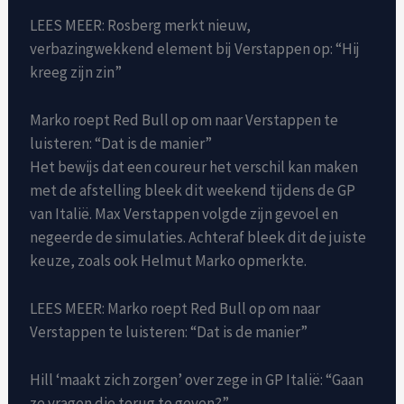
LEES MEER: Rosberg merkt nieuw,
verbazingwekkend element bij Verstappen op: “Hij
kreeg zijn zin”
Marko roept Red Bull op om naar Verstappen te
luisteren: “Dat is de manier”
Het bewijs dat een coureur het verschil kan maken
met de afstelling bleek dit weekend tijdens de GP
van Italië. Max Verstappen volgde zijn gevoel en
negeerde de simulaties. Achteraf bleek dit de juiste
keuze, zoals ook Helmut Marko opmerkte.
LEES MEER: Marko roept Red Bull op om naar
Verstappen te luisteren: “Dat is de manier”
Hill ‘maakt zich zorgen’ over zege in GP Italië: “Gaan
ze vragen die terug te geven?”