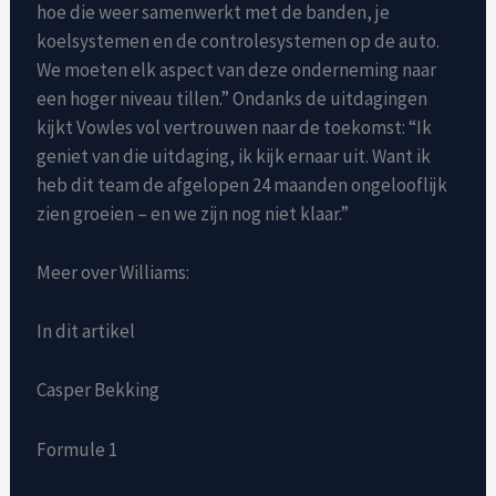
hoe die weer samenwerkt met de banden, je
koelsystemen en de controlesystemen op de auto.
We moeten elk aspect van deze onderneming naar
een hoger niveau tillen.” Ondanks de uitdagingen
kijkt Vowles vol vertrouwen naar de toekomst: “Ik
geniet van die uitdaging, ik kijk ernaar uit. Want ik
heb dit team de afgelopen 24 maanden ongelooflijk
zien groeien – en we zijn nog niet klaar.”
Meer over Williams:
In dit artikel
Casper Bekking
Formule 1