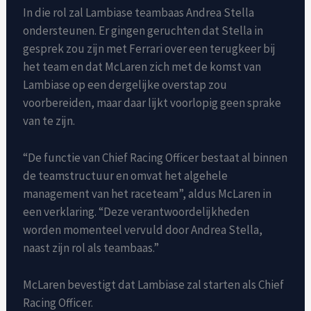
In die rol zal Lambiase teambaas Andrea Stella
ondersteunen. Er gingen geruchten dat Stella in
gesprek zou zijn met Ferrari over een terugkeer bij
het team en dat McLaren zich met de komst van
Lambiase op een dergelijke overstap zou
voorbereiden, maar daar lijkt voorlopig geen sprake
van te zijn.
“De functie van Chief Racing Officer bestaat al binnen
de teamstructuur en omvat het algehele
management van het raceteam”, aldus McLaren in
een verklaring. “Deze verantwoordelijkheden
worden momenteel vervuld door Andrea Stella,
naast zijn rol als teambaas.”
McLaren bevestigt dat Lambiase zal starten als Chief
Racing Officer.