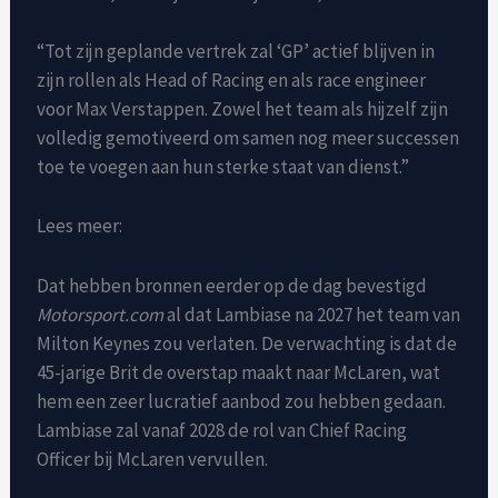
“Tot zijn geplande vertrek zal ‘GP’ actief blijven in
zijn rollen als Head of Racing en als race engineer
voor Max Verstappen. Zowel het team als hijzelf zijn
volledig gemotiveerd om samen nog meer successen
toe te voegen aan hun sterke staat van dienst.”
Lees meer:
Dat hebben bronnen eerder op de dag bevestigd
Motorsport.com
al dat Lambiase na 2027 het team van
Milton Keynes zou verlaten. De verwachting is dat de
45-jarige Brit de overstap maakt naar McLaren, wat
hem een ​​zeer lucratief aanbod zou hebben gedaan.
Lambiase zal vanaf 2028 de rol van Chief Racing
Officer bij McLaren vervullen.