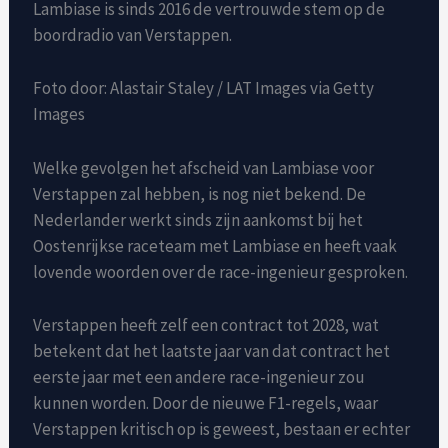
Lambiase is sinds 2016 de vertrouwde stem op de
boordradio van Verstappen.
Foto door: Alastair Staley / LAT Images via Getty
Images
Welke gevolgen het afscheid van Lambiase voor
Verstappen zal hebben, is nog niet bekend. De
Nederlander werkt sinds zijn aankomst bij het
Oostenrijkse raceteam met Lambiase en heeft vaak
lovende woorden over de race-ingenieur gesproken.
Verstappen heeft zelf een contract tot 2028, wat
betekent dat het laatste jaar van dat contract het
eerste jaar met een andere race-ingenieur zou
kunnen worden. Door de nieuwe F1-regels, waar
Verstappen kritisch op is geweest, bestaan ​​er echter