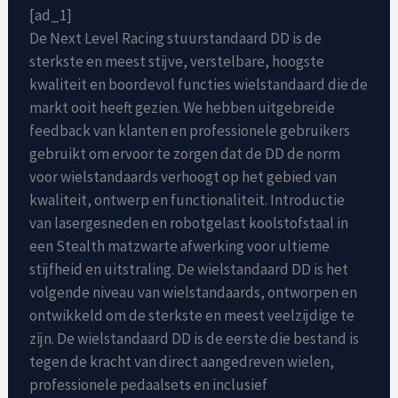
[ad_1]
De Next Level Racing stuurstandaard DD is de
sterkste en meest stijve, verstelbare, hoogste
kwaliteit en boordevol functies wielstandaard die de
markt ooit heeft gezien. We hebben uitgebreide
feedback van klanten en professionele gebruikers
gebruikt om ervoor te zorgen dat de DD de norm
voor wielstandaards verhoogt op het gebied van
kwaliteit, ontwerp en functionaliteit. Introductie
van lasergesneden en robotgelast koolstofstaal in
een Stealth matzwarte afwerking voor ultieme
stijfheid en uitstraling. De wielstandaard DD is het
volgende niveau van wielstandaards, ontworpen en
ontwikkeld om de sterkste en meest veelzijdige te
zijn. De wielstandaard DD is de eerste die bestand is
tegen de kracht van direct aangedreven wielen,
professionele pedaalsets en inclusief