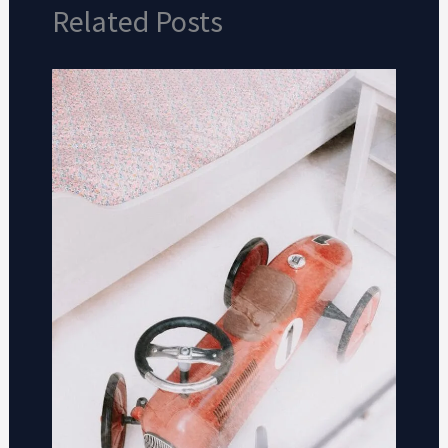
Related Posts