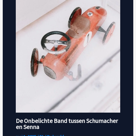
De Onbelichte Band tussen Schumacher
en Senna