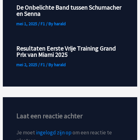
De Onbelichte Band tussen Schumacher
en Senna
mei 1, 2025
/
F1
/ By
harald
Resultaten Eerste Vrije Training Grand
Prix van Miami 2025
mei 2, 2025
/
F1
/ By
harald
Laat een reactie achter
Je moet
ingelogd zijn op
om een reactie te