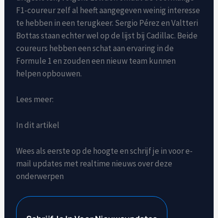
F1-coureur zelf al heeft aangegeven weinig interesse
te hebben in een terugkeer. Sergio Pérez en Valtteri
Bottas staan echter wel op de lijst bij Cadillac. Beide
coureurs hebben een schat aan ervaring in de
Formule 1 en zouden een nieuw team kunnen
helpen opbouwen.
Lees meer:
In dit artikel
Wees als eerste op de hoogte en schrijf je in voor e-
mail updates met realtime nieuws over deze
onderwerpen