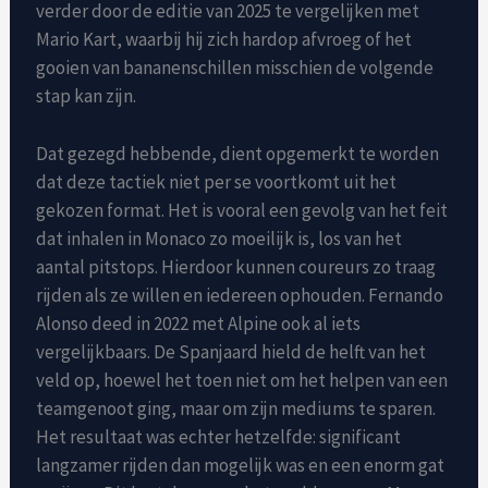
verder door de editie van 2025 te vergelijken met
Mario Kart, waarbij hij zich hardop afvroeg of het
gooien van bananenschillen misschien de volgende
stap kan zijn.
Dat gezegd hebbende, dient opgemerkt te worden
dat deze tactiek niet per se voortkomt uit het
gekozen format. Het is vooral een gevolg van het feit
dat inhalen in Monaco zo moeilijk is, los van het
aantal pitstops. Hierdoor kunnen coureurs zo traag
rijden als ze willen en iedereen ophouden. Fernando
Alonso deed in 2022 met Alpine ook al iets
vergelijkbaars. De Spanjaard hield de helft van het
veld op, hoewel het toen niet om het helpen van een
teamgenoot ging, maar om zijn mediums te sparen.
Het resultaat was echter hetzelfde: significant
langzamer rijden dan mogelijk was en een enorm gat