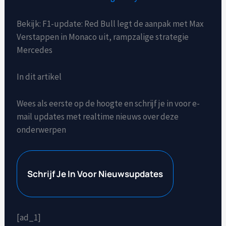
Bekijk: F1-update: Red Bull legt de aanpak met Max
Verstappen in Monaco uit, rampzalige strategie
Mercedes
In dit artikel
Wees als eerste op de hoogte en schrijf je in voor e-
mail updates met realtime nieuws over deze
onderwerpen
Schrijf Je In Voor Nieuwsupdates
[ad_1]