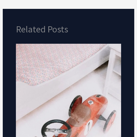
Related Posts