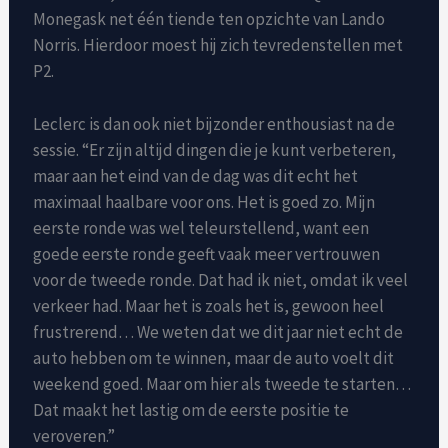
Monegask net één tiende ten opzichte van Lando
Norris. Hierdoor moest hij zich tevredenstellen met
P2.
Leclerc is dan ook niet bijzonder enthousiast na de
sessie. “Er zijn altijd dingen die je kunt verbeteren,
maar aan het eind van de dag was dit echt het
maximaal haalbare voor ons. Het is goed zo. Mijn
eerste ronde was wel teleurstellend, want een
goede eerste ronde geeft vaak meer vertrouwen
voor de tweede ronde. Dat had ik niet, omdat ik veel
verkeer had. Maar het is zoals het is, gewoon heel
frustrerend… We weten dat we dit jaar niet echt de
auto hebben om te winnen, maar de auto voelt dit
weekend goed. Maar om hier als tweede te starten…
Dat maakt het lastig om de eerste positie te
veroveren.”