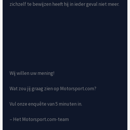
zichzelf te bewijzen heeft hij in ieder geval niet meer.
Wij willen uw mening!
Wat zou jij graag zien op Motorsport.com?
Vul onze enquête van 5 minuten in.
– Het Motorsport.com-team