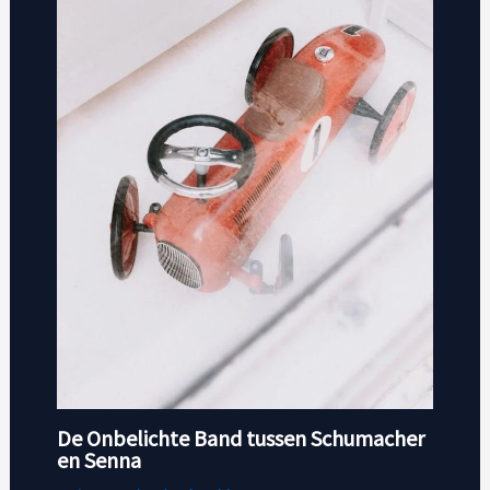
De Onbelichte Band tussen Schumacher
en Senna