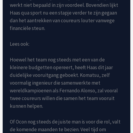
werkt niet bepaald in zijn voordeel. Bovendien lijkt
Haas qua sport nu een stapje verder te zijn gegaan
dan het aantrekken van coureurs louter vanwege
financiële steun.
Lees ook:
Hoewel het team nog steeds met een van de
kleinere budgetten opereert, heeft Haas dit jaar
duidelijke vooruitgang geboekt. Komatsu, zelf
voormalig ingenieur die samenwerkte met
wereldkampioenen als Fernando Alonso, zal vooral
twee coureurs willen die samen het team vooruit
kunnen helpen.
Of Ocon nog steeds de juiste man is voor die rol, valt
de komende maanden te bezien. Veel tijd om