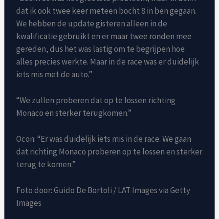
dat ik ook twee keer meteen bocht 8 in ben gegaan.
We hebben de update gisteren alleen in de
kwalificatie gebruikt en er maar twee ronden mee
gereden, dus het was lastig om te begrijpen hoe
alles precies werkte. Maar in de race was er duidelijk
iets mis met de auto.”
“We zullen proberen dat op te lossen richting
Monaco en sterker terugkomen.”
Ocon: “Er was duidelijk iets mis in de race. We gaan
dat richting Monaco proberen op te lossen en sterker
terug te komen.”
Foto door: Guido De Bortoli / LAT Images via Getty
Images