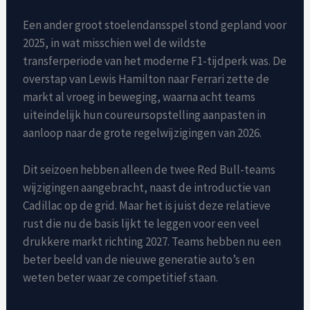
Een ander groot stoelendansspel stond gepland voor
2025, in wat misschien wel de wildste
transferperiode van het moderne F1-tijdperk was. De
overstap van Lewis Hamilton naar Ferrari zette de
markt al vroeg in beweging, waarna acht teams
uiteindelijk hun coureursopstelling aanpasten in
aanloop naar de grote regelwijzigingen van 2026.
Dit seizoen hebben alleen de twee Red Bull-teams
wijzigingen aangebracht, naast de introductie van
Cadillac op de grid. Maar het is juist deze relatieve
rust die nu de basis lijkt te leggen voor een veel
drukkere markt richting 2027. Teams hebben nu een
beter beeld van de nieuwe generatie auto’s en
weten beter waar ze competitief staan.