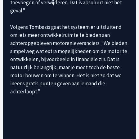
toevoegen of verwijderen. Dat is absoluut niet het
geval.”
Volgens Tombazis gaat het systeem er uitsluitend
om iets meer ontwikkelruimte te bieden aan
achteropgebleven motorenleveranciers. “We bieden
simpelweg wat extra mogelijkheden om de motor te
ontwikkelen, bijvoorbeeld in financiële zin. Dat is
natuurlijk belangrijk, maar je moet toch de beste
motor bouwen om te winnen. Het is niet zo dat we
ineens gratis punten geven aan iemand die
achterloopt.”