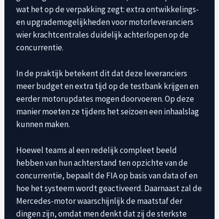
wat het op de verpakking zegt: extra ontwikkelings-
en upgrademogelijkheden voor motorleveranciers
wier krachtcentrales duidelijk achterlopen op de
concurrentie.
In de praktijk betekent dit dat deze leveranciers
meer budget en extra tijd op de testbank krijgen en
eerder motorupdates mogen doorvoeren. Op deze
manier moeten ze tijdens het seizoen een inhaalslag
kunnen maken.
Hoewel teams al een redelijk compleet beeld
hebben van hun achterstand ten opzichte van de
concurrentie, bepaalt de FIA ​​op basis van data of en
hoe het systeem wordt geactiveerd. Daarnaast zal de
Mercedes-motor waarschijnlijk de maatstaf der
dingen zijn, omdat men denkt dat zij de sterkste