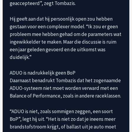
geaccepteerd”, zegt Tombazis.
Hij geeft aan dat hij persoonlijk open zou hebben
gestaan ​​voor een complexer model. “Ik zou er geen
probleem mee hebben gehad om de parameters wat
ingewikkelder te maken. Maar die discussie is ruim
een ​​jaar geleden gevoerd en de uitkomst was
duidelijk.”
ADUO is nadrukkelijk geen BoP
Daarnaast benadrukt Tombazis dat het zogenaamde
ADUO-systeem niet moet worden verward met een
Balance of Performance, zoals in andere raceklassen.
“ADUO is niet, zoals sommigen zeggen, een soort
BoP”, legt hij uit. “Het is niet zo dat je ineens meer
brandstofstroom krijgt, of ballast uit je auto moet