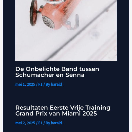
De Onbelichte Band tussen
Schumacher en Senna
mei 1, 2025
/
F1
/ By
harald
Resultaten Eerste Vrije Training
Grand Prix van Miami 2025
mei 2, 2025
/
F1
/ By
harald