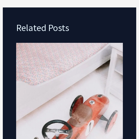
Related Posts