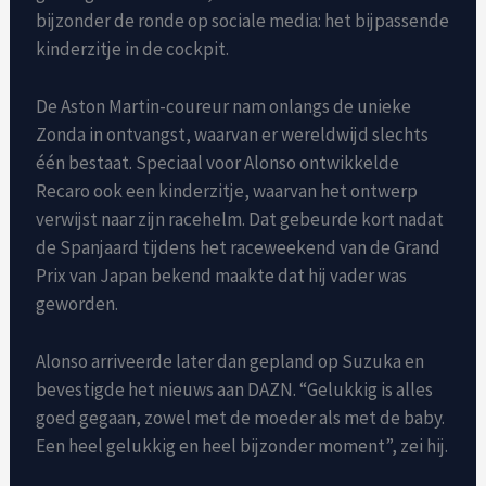
bijzonder de ronde op sociale media: het bijpassende
kinderzitje in de cockpit.
De Aston Martin-coureur nam onlangs de unieke
Zonda in ontvangst, waarvan er wereldwijd slechts
één bestaat. Speciaal voor Alonso ontwikkelde
Recaro ook een kinderzitje, waarvan het ontwerp
verwijst naar zijn racehelm. Dat gebeurde kort nadat
de Spanjaard tijdens het raceweekend van de Grand
Prix van Japan bekend maakte dat hij vader was
geworden.
Alonso arriveerde later dan gepland op Suzuka en
bevestigde het nieuws aan DAZN. “Gelukkig is alles
goed gegaan, zowel met de moeder als met de baby.
Een heel gelukkig en heel bijzonder moment”, zei hij.