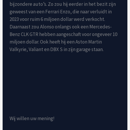
bijzondere auto’s. Zo zou hij eerder in het bezit zijn
geweest van een Ferrari Enzo, die naar verluidt in
2023 voor ruim 6 miljoen dollar werd verkocht.
Daarnaast zou Alonso onlangs ook een Mercedes-
Benz CLK GTR hebben aangeschaft voor ongeveer 10
miljoen dollar. Ook heeft hij een Aston Martin
Valkyrie, Valiant en DBX S in zijn garage staan.
Wij willen uw mening!