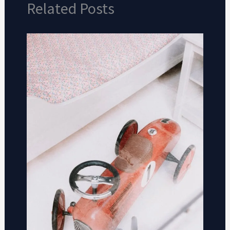
Related Posts