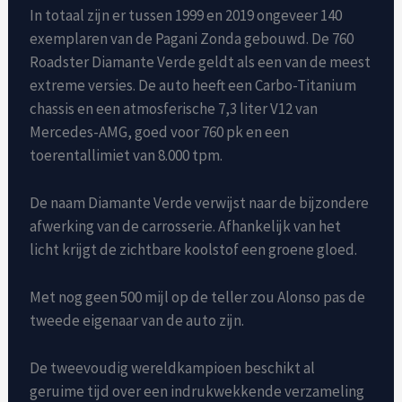
In totaal zijn er tussen 1999 en 2019 ongeveer 140
exemplaren van de Pagani Zonda gebouwd. De 760
Roadster Diamante Verde geldt als een van de meest
extreme versies. De auto heeft een Carbo-Titanium
chassis en een atmosferische 7,3 liter V12 van
Mercedes-AMG, goed voor 760 pk en een
toerentallimiet van 8.000 tpm.
De naam Diamante Verde verwijst naar de bijzondere
afwerking van de carrosserie. Afhankelijk van het
licht krijgt de zichtbare koolstof een groene gloed.
Met nog geen 500 mijl op de teller zou Alonso pas de
tweede eigenaar van de auto zijn.
De tweevoudig wereldkampioen beschikt al
geruime tijd over een indrukwekkende verzameling