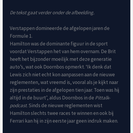
De tekst gaat verder onder de afbeelding.
Verstappen domineerde de afgelopen jaren de
Formule 1.
Hamilton was de dominante figuur in de sport
voordat Verstappen het van hem overnam. De Brit
heeft het bijzonder moeilijk met deze generatie
auto’s, wat ook Doornbos opmerkt. ‘Ik denk dat
Lewis zich niet echt kon aanpassen aan de nieuwe
reglementen, wat vreemd is, vooral als je kijkt naar
zijn prestaties in de afgelopen tien jaar. Toen was hij
altijd in de buurt’, aldus Doornbos in de
Pittalk-
podcast
. Sinds de nieuwe reglementen wist
Hamilton slechts twee races te winnen en ook bij
Ferrari kan hij in zijn eerste jaar geen indruk maken.