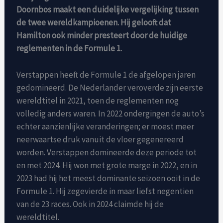
Doornbos maakt een duidelijke vergelijking tussen
de twee wereldkampioenen. Hij gelooft dat
Hamilton ook minder presteert door de huidige
reglementen in de Formule 1.
Verstappen heeft de Formule 1 de afgelopen jaren
gedomineerd. De Nederlander veroverde zijn eerste
wereldtitel in 2021, toen de reglementen nog
volledig anders waren. In 2022 ondergingen de auto’s
echter aanzienlijke veranderingen; er moest meer
neerwaartse druk vanuit de vloer gegenereerd
worden. Verstappen domineerde deze periode tot
en met 2024. Hij won met grote marge in 2022, en in
2023 had hij het meest dominante seizoen ooit in de
Formule 1. Hij zegevierde in maar liefst negentien
van de 23 races. Ook in 2024 claimde hij de
wereldtitel.