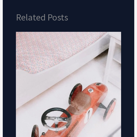
Related Posts