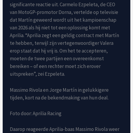
significante reactie uit. Carmelo Ezpeleta, de CEO
van MotoGP-promotor Dorna, vertelde op televisie
dat Martín geweerd wordt uit het kampioenschap
van 2026 als hij niet tot een oplossing komt met
Aprilia. “Aprilia zegt een geldig contract met Martín
te hebben, terwijl zijn vertegenwoordiger Valera
erop staat dat hij vrij is. Om het te accepteren,
moeten de twee partijen een overeenkomst
bereiken – of een rechter moet zich erover
uitspreken”, zei Ezpeleta.
Massimo Rivola en Jorge Martín in gelukkigere
tijden, kort na de bekendmaking van hun deal.
Foto door: Aprilia Racing
Daarop reageerde Aprilia-baas Massimo Rivola weer