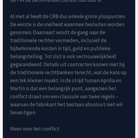
Al met al heeft de CRB dus enkele grote pluspunten.
De eerste is de snelheid waarmee besluiten worden
genomen. Daarnaast wordt de gang naar de
traditionele rechter vermeden, inclusief de
bijbehorende kosten in tijd, geld en publieke
belangstelling. Tot slot is ook vertrouwelijkheid
gegarandeerd. Details uit contracten komen niet bij
de traditionele rechtbanken terecht, wat de kans op
een lek kleiner maakt. In de strijd tussen Aprilia en
Martín is dat een belangrijk punt, aangezien het
conflict draait om een clausule van twee regels –
waarvan de fabrikant het bestaan absoluut niet wil
bevestigen.
Meer over het conflict: