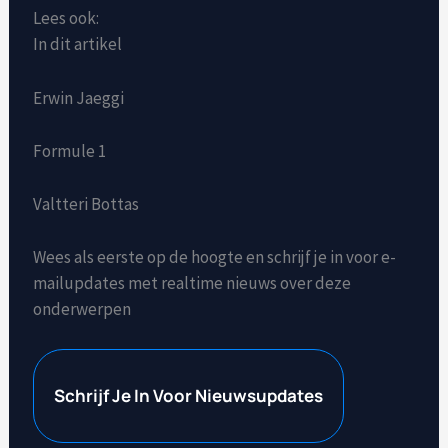
Lees ook:
In dit artikel
Erwin Jaeggi
Formule 1
Valtteri Bottas
Wees als eerste op de hoogte en schrijf je in voor e-
mailupdates met realtime nieuws over deze
onderwerpen
Schrijf Je In Voor Nieuwsupdates