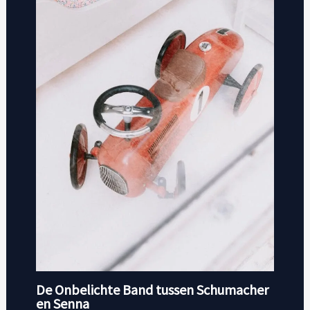
De Onbelichte Band tussen Schumacher
en Senna