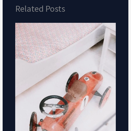
Related Posts